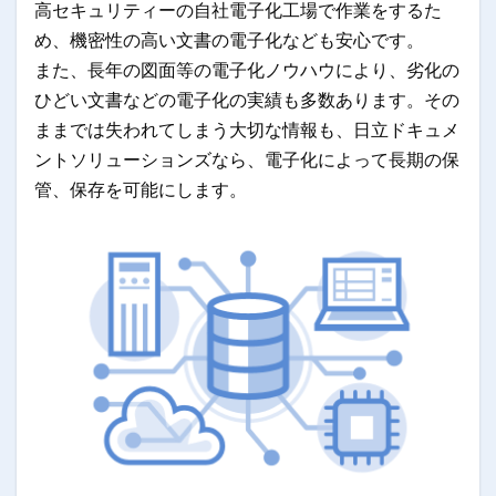
高セキュリティーの自社電子化工場で作業をするた
め、機密性の高い文書の電子化なども安心です。
また、長年の図面等の電子化ノウハウにより、劣化の
ひどい文書などの電子化の実績も多数あります。その
ままでは失われてしまう大切な情報も、日立ドキュメ
ントソリューションズなら、電子化によって長期の保
管、保存を可能にします。