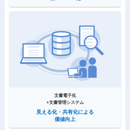
文書電子化
+文書管理システム
見える化・共有化による
価値向上