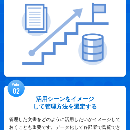
Point
02
活用シーンをイメージ
して管理方法を選定する
管理した文書をどのように活用したいかイメージして
おくことも重要です。データ化して各部署で閲覧でき