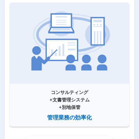
コンサルティング
+文書管理システム
+別地保管
管理業務の効率化