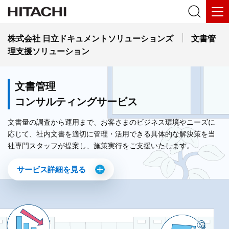
株式会社 日立ドキュメントソリューションズ
文書管
理支援ソリューション
文書管理
コンサルティングサービス
文書量の調査から運用まで、お客さまのビジネス環境やニーズに
応じて、社内文書を適切に管理・活用できる具体的な解決策を当
サービス詳細を見る
サービス詳細を見る
サービス詳細を見る
社専門スタッフが提案し、施策実行をご支援いたします。
サービス詳細を見る