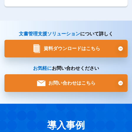
文書管理支援ソリューション
について詳しく
資料ダウンロードはこちら
お気軽に
お問い合わせください
お問い合わせはこちら
導入事例