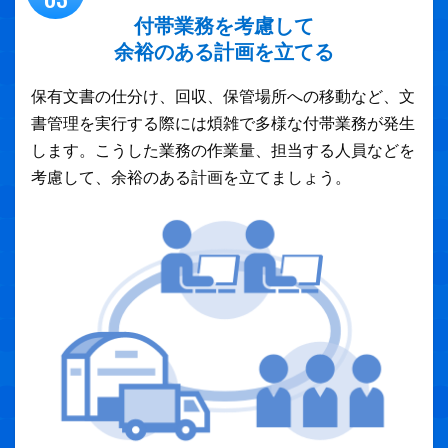
付帯業務を考慮して
余裕のある計画を立てる
保有文書の仕分け、回収、保管場所への移動など、文
書管理を実行する際には煩雑で多様な付帯業務が発生
します。こうした業務の作業量、担当する人員などを
考慮して、余裕のある計画を立てましょう。