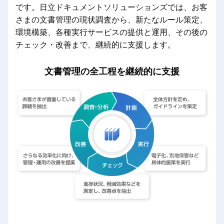
です。日立ドキュメントソリューションズでは、お客
さまの文書管理の現状調査から、新たなルール策定、
環境構築、各種実行サービスの提供と運用、その後の
チェック・改善まで、継続的に支援します。
文書管理の全工程を継続的に支援