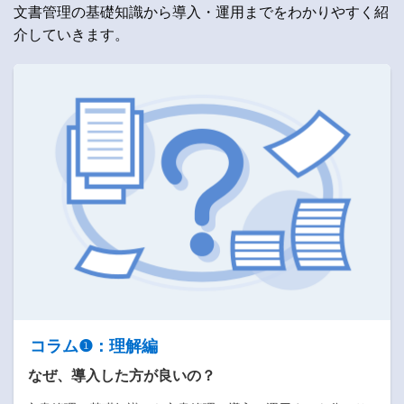
文書管理の基礎知識から導入・運用までをわかりやすく紹
介していきます。
コラム❶：理解編
なぜ、導入した方が良いの？