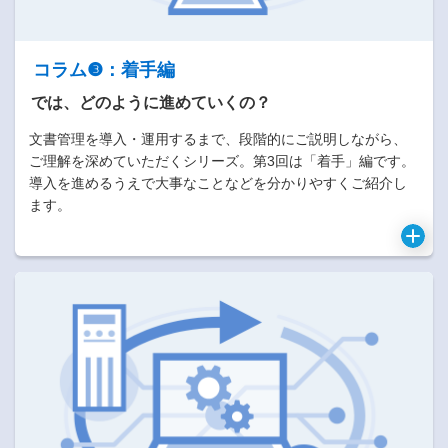
コラム❸：着手編
では、どのように進めていくの？
文書管理を導入・運用するまで、段階的にご説明しながら、
ご理解を深めていただくシリーズ。第3回は「着手」編です。
導入を進めるうえで大事なことなどを分かりやすくご紹介し
ます。