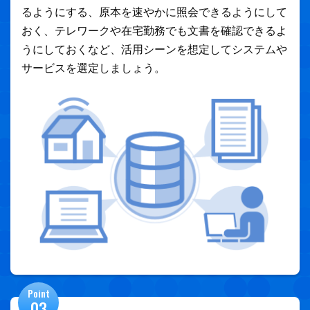
るようにする、原本を速やかに照会できるようにして
おく、テレワークや在宅勤務でも文書を確認できるよ
うにしておくなど、活用シーンを想定してシステムや
サービスを選定しましょう。
Point
03