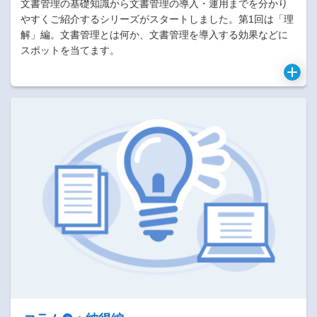
文書管理の基礎知識から文書管理の導入・運用までを分かり
やすくご紹介するシリーズがスタートしました。第1回は「理
解」編。文書管理とは何か、文書管理を導入する効果などに
スポットを当てます。