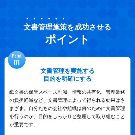
・・・・・・
文書管理施策
を成功させる
ポイント
Point
01
文書管理を実施する
目的を明確にする
紙文書の保管スペース削減、情報の共有化、管理業務
の負担軽減など、文書管理によって得られる効果はさ
まざま。自分たちの会社や組織は何のために文書管理
を行うのか、目的をしっかりと整理して取り組むこと
が重要です。