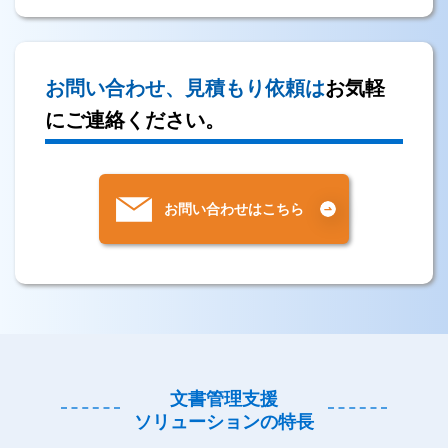
お問い合わせ、見積もり依頼は
お気軽
にご連絡ください。
お問い合わせはこちら
文書管理支援
ソリューションの特長