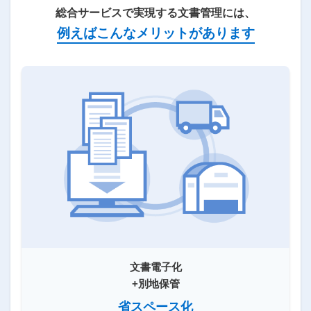
総合サービスで実現する文書管理には、
例えばこんなメリットがあります
文書電子化
+別地保管
省スペース化