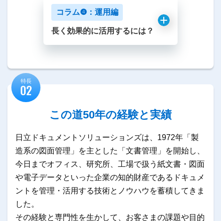
コラム❹：運用編
長く効果的に活用するには？
特長
02
この道50年の経験と実績
日立ドキュメントソリューションズは、1972年「製
造系の図面管理」を主とした「文書管理」を開始し、
今日までオフィス、研究所、工場で扱う紙文書・図面
や電子データといった企業の知的財産であるドキュメ
ントを管理・活用する技術とノウハウを蓄積してきま
した。
その経験と専門性を生かして、お客さまの課題や目的