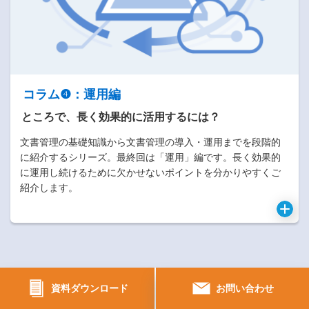
コラム❹：運用編
ところで、長く効果的に活用するには？
文書管理の基礎知識から文書管理の導入・運用までを段階的
に紹介するシリーズ。最終回は「運用」編です。長く効果的
に運用し続けるために欠かせないポイントを分かりやすくご
紹介します。
アンケートから読み解く文書管理のいま
資料ダウンロード
お問い合わせ