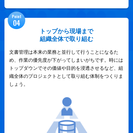
Point
04
トップから現場まで
組織全体で取り組む
文書管理は本来の業務と並行して行うことになるた
め、作業の優先度が下がってしまいがちです。時には
トップダウンでその価値や目的を浸透させるなど、組
織全体のプロジェクトとして取り組む体制をつくりま
しょう。