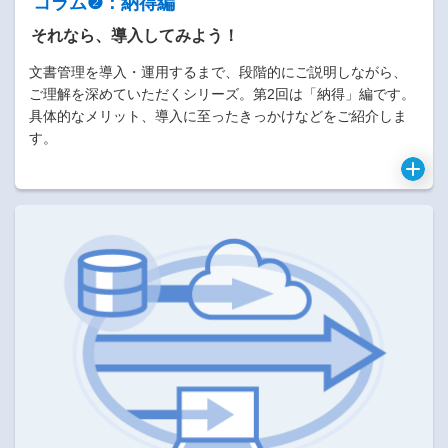
コラム❷：納得編
それなら、導入してみよう！
文書管理を導入・運用するまで、段階的にご説明しながら、
ご理解を深めていただくシリーズ。第2回は「納得」編です。
具体的なメリット、導入に至ったきっかけなどをご紹介しま
す。