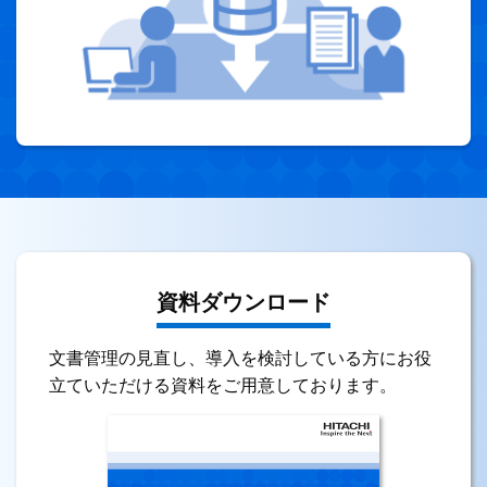
資料ダウンロード
文書管理の見直し、導入を検討している方にお役
立ていただける資料をご用意しております。