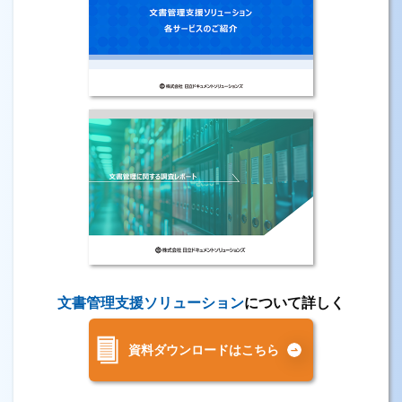
文書管理支援ソリューション
について詳しく
資料ダウンロードはこちら