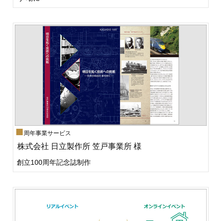
周年事業サービス
株式会社 日立製作所 笠戸事業所 様
創立100周年記念誌制作