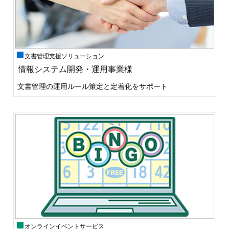
文書管理支援ソリューション
情報システム開発・運用事業様
文書管理の運用ルール策定と定着化をサポート
オンラインイベントサービス