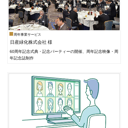
周年事業サービス
日産緑化株式会社 様
60周年記念式典・記念パーティーの開催、周年記念映像・周
年記念誌制作