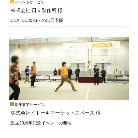
イベントサービス
株式会社 日立製作所 様
CEATEC2023への出展支援
周年事業サービス
株式会社イトーキマーケットスペース 様
設立20周年記念イベントの開催