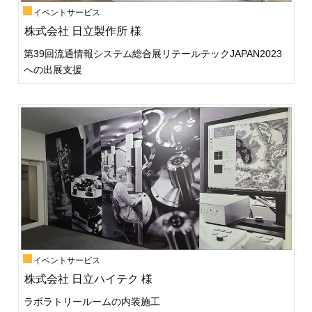
イベントサービス
株式会社 日立製作所 様
第39回流通情報システム総合展リテールテックJAPAN2023
への出展支援
イベントサービス
株式会社 日立ハイテク 様
ラボラトリールームの内装施工