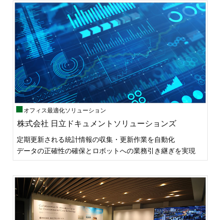
オフィス最適化ソリューション
株式会社 日立ドキュメントソリューションズ
定期更新される統計情報の収集・更新作業を自動化
データの正確性の確保とロボットへの業務引き継ぎを実現