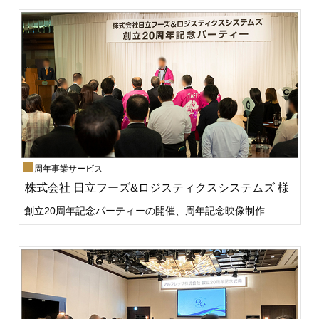
周年事業サービス
株式会社 日立フーズ&ロジスティクスシステムズ 様
創立20周年記念パーティーの開催、周年記念映像制作