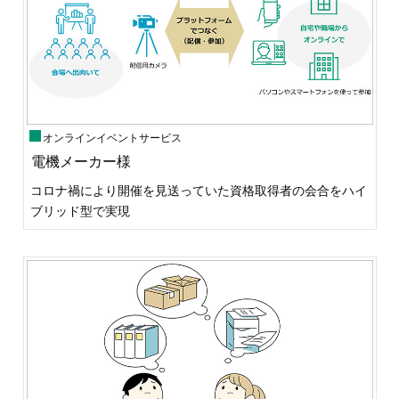
オンラインイベントサービス
電機メーカー様
コロナ禍により開催を見送っていた資格取得者の会合をハイ
ブリッド型で実現