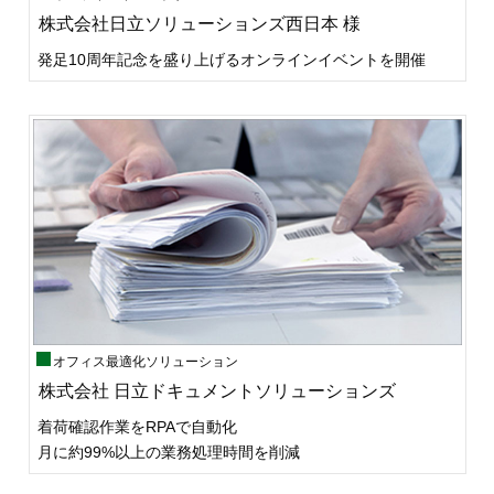
株式会社日立ソリューションズ西日本 様
発足10周年記念を盛り上げるオンラインイベントを開催
オフィス最適化ソリューション
株式会社 日立ドキュメントソリューションズ
着荷確認作業をRPAで自動化
月に約99%以上の業務処理時間を削減