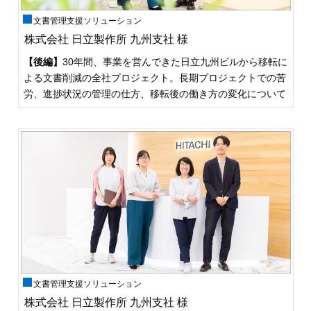
文書管理支援ソリューション
株式会社 日立製作所 九州支社 様
【後編】
30年間、事業を営んできた日立九州ビルから移転に
よる文書削減の全社プロジェクト。長期プロジェクトでの苦
労、進捗状況の管理の仕方、移転後の働き方の変化について
文書管理支援ソリューション
株式会社 日立製作所 九州支社 様