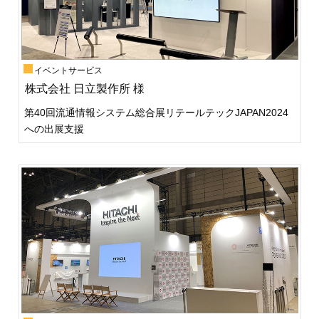
イベントサービス
株式会社 日立製作所 様
第40回流通情報システム総合展リテールテックJAPAN2024
への出展支援