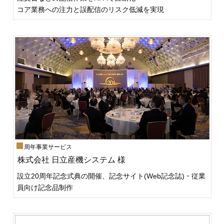
コア業務への注力と誤配信のリスク低減を実現
周年事業サービス
株式会社 日立産機システム 様
設立20周年記念式典の開催、記念サイト(Web記念誌)・従業
員向け記念品制作