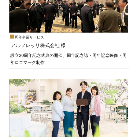
周年事業サービス
アルフレッサ株式会社 様
設立20周年記念式典の開催、周年記念誌・周年記念映像・周
年ロゴマーク制作