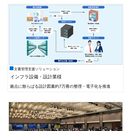
文書管理支援ソリューション
インフラ設備・設計業様
拠点に散らばる設計図書約7万冊の整理・電子化を推進