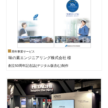
周年事業サービス
味の素エンジニアリング株式会社 様
創立50周年記念誌(デジタル版含む)制作