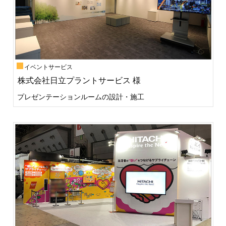
イベントサービス
株式会社日立プラントサービス 様
プレゼンテーションルームの設計・施工