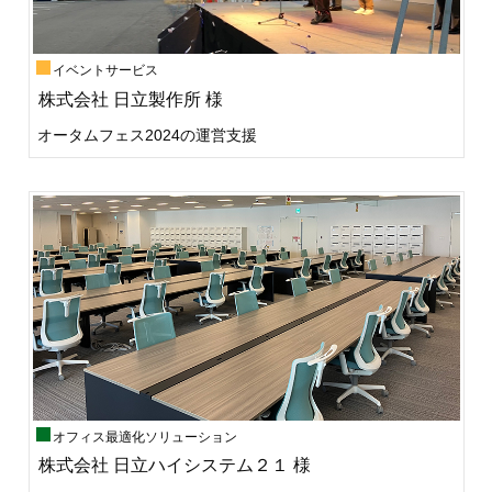
イベントサービス
株式会社 日立製作所 様
オータムフェス2024の運営支援
オフィス最適化ソリューション
株式会社 日立ハイシステム２１ 様