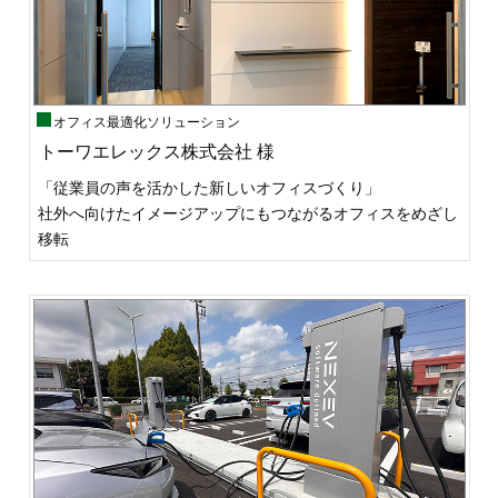
オフィス最適化ソリューション
トーワエレックス株式会社 様
「従業員の声を活かした新しいオフィスづくり」
社外へ向けたイメージアップにもつながるオフィスをめざし
移転