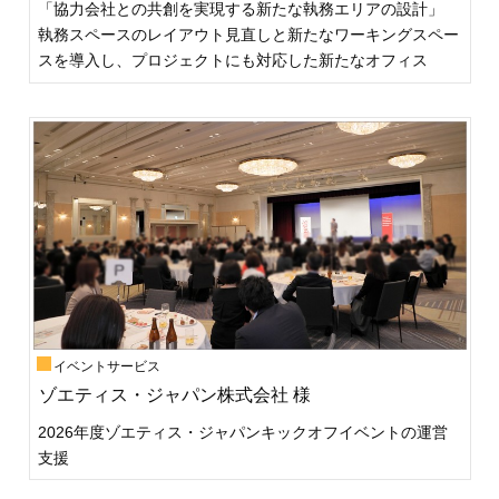
「協力会社との共創を実現する新たな執務エリアの設計」
執務スペースのレイアウト見直しと新たなワーキングスペー
スを導入し、プロジェクトにも対応した新たなオフィス
イベントサービス
ゾエティス・ジャパン株式会社 様
2026年度ゾエティス・ジャパンキックオフイベントの運営
支援