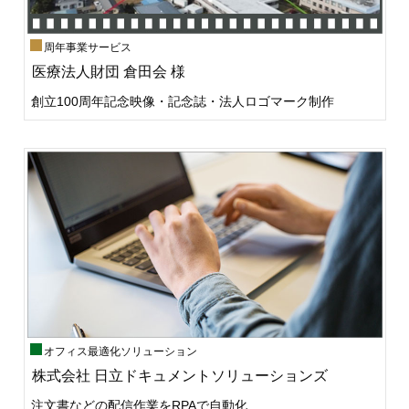
周年事業サービス
医療法人財団 倉田会 様
創立100周年記念映像・記念誌・法人ロゴマーク制作
オフィス最適化ソリューション
株式会社 日立ドキュメントソリューションズ
注文書などの配信作業をRPAで自動化