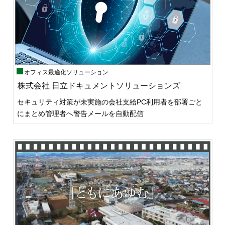
オフィス最適化ソリューション
株式会社 日立ドキュメントソリューションズ
セキュリティ対策が未実施の会社支給PC利用者を部署ごと
にまとめ管理者へ警告メールを自動配信