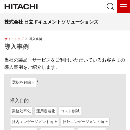
株式会社 日立ドキュメントソリューションズ
サイトトップ
導入事例
導入事例
当社の製品・サービスをご利用いただいているお客さまの
導入事例をご紹介します。
絞り込み検索
選択を解除
導入目的
業務効率化
運用定着化
コスト削減
社内エンゲージメント向上
社外エンゲージメント向上