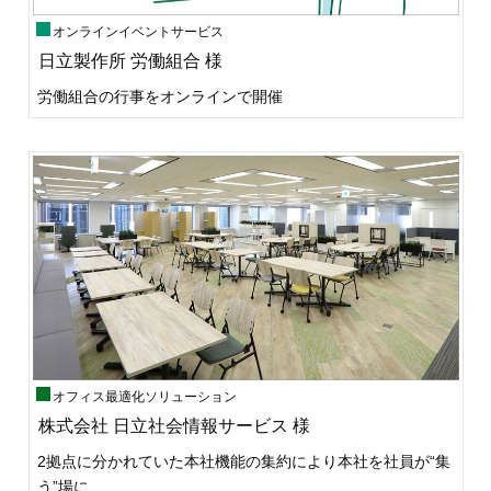
オンラインイベントサービス
日立製作所 労働組合 様
労働組合の行事をオンラインで開催
オフィス最適化ソリューション
株式会社 日立社会情報サービス 様
2拠点に分かれていた本社機能の集約により本社を社員が“集
う”場に