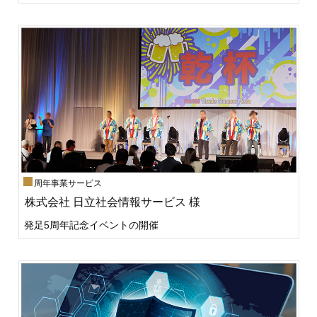
周年事業サービス
株式会社 日立社会情報サービス 様
発足5周年記念イベントの開催