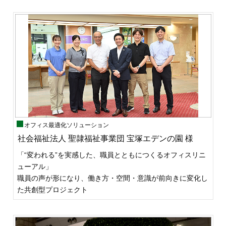
オフィス最適化ソリューション
社会福祉法人 聖隷福祉事業団 宝塚エデンの園 様
「“変われる”を実感した、職員とともにつくるオフィスリニ
ューアル」
職員の声が形になり、働き方・空間・意識が前向きに変化し
た共創型プロジェクト