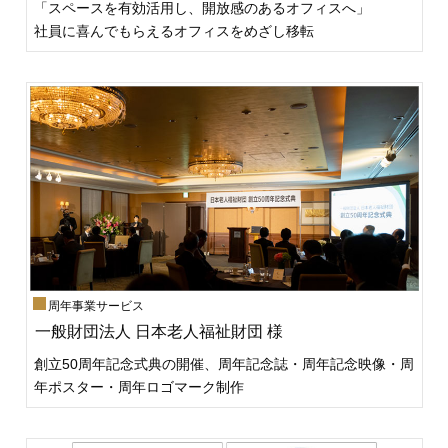
「スペースを有効活用し、開放感のあるオフィスへ」
社員に喜んでもらえるオフィスをめざし移転
周年事業サービス
一般財団法人 日本老人福祉財団 様
創立50周年記念式典の開催、周年記念誌・周年記念映像・周
年ポスター・周年ロゴマーク制作