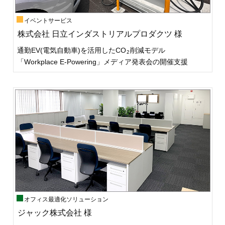
イベントサービス
株式会社 日立インダストリアルプロダクツ 様
通勤EV(電気自動車)を活用したCO
削減モデル
2
「Workplace E-Powering」メディア発表会の開催支援
オフィス最適化ソリューション
ジャック株式会社 様