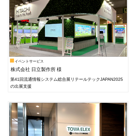
イベントサービス
株式会社 日立製作所 様
第41回流通情報システム総合展リテールテックJAPAN2025
の出展支援