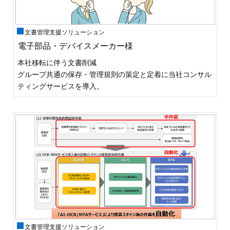
文書管理支援ソリューション
電子部品・デバイスメーカー様
本社移転に伴う文書削減
グループ共通の保存・管理規則の策定と定着に当社コンサル
ティングサービスを導入。
文書管理支援ソリューション