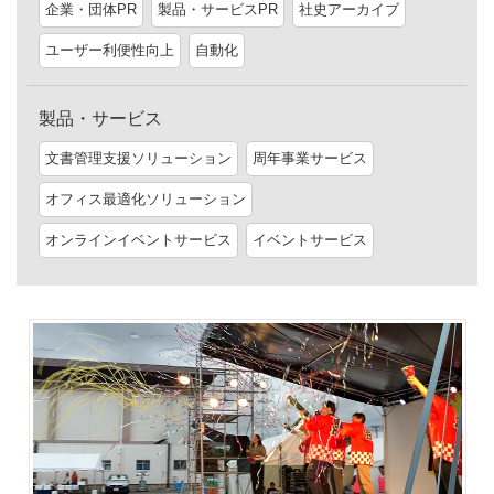
企業・団体PR
製品・サービスPR
社史アーカイブ
ユーザー利便性向上
自動化
製品・サービス
文書管理支援ソリューション
周年事業サービス
オフィス最適化ソリューション
オンラインイベントサービス
イベントサービス