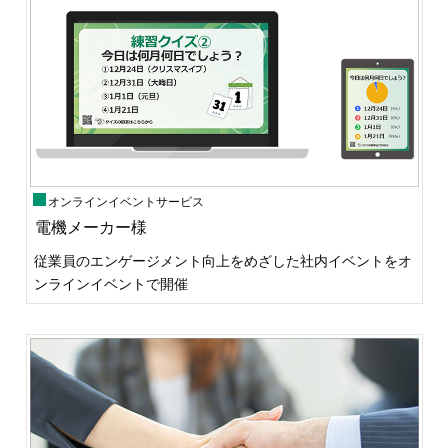
オンラインイベントサービス
電機メーカー様
従業員のエンゲージメント向上をめざした社内イベントをオ
ンラインイベントで開催